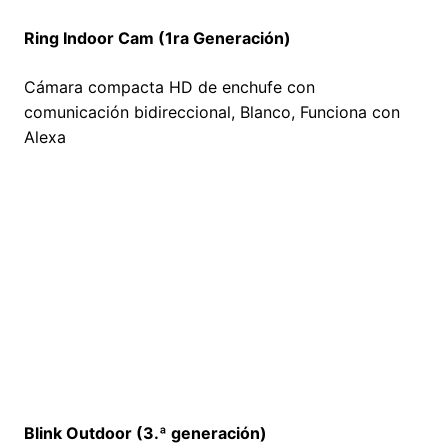
Ring Indoor Cam (1ra Generación)
Cámara compacta HD de enchufe con
comunicación bidireccional, Blanco, Funciona con
Alexa
Blink Outdoor (3.ª generación)