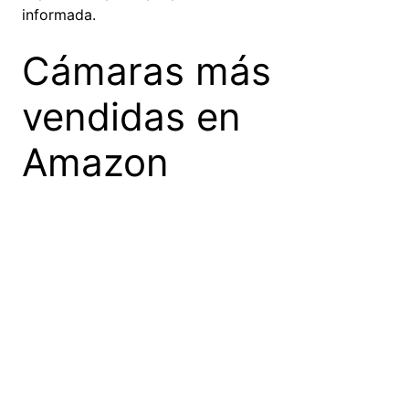
informada.
Cámaras más
vendidas en
Amazon